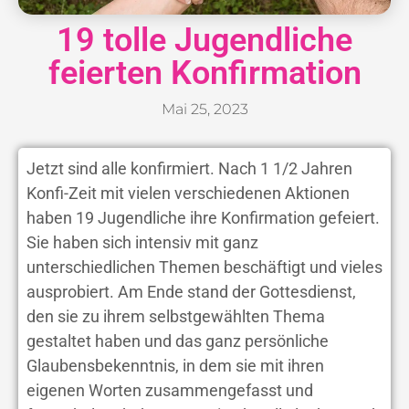
19 tolle Jugendliche
feierten Konfirmation
Mai 25, 2023
Jetzt sind alle konfirmiert. Nach 1 1/2 Jahren
Konfi-Zeit mit vielen verschiedenen Aktionen
haben 19 Jugendliche ihre Konfirmation gefeiert.
Sie haben sich intensiv mit ganz
unterschiedlichen Themen beschäftigt und vieles
ausprobiert. Am Ende stand der Gottesdienst,
den sie zu ihrem selbstgewählten Thema
gestaltet haben und das ganz persönliche
Glaubensbekenntnis, in dem sie mit ihren
eigenen Worten zusammengefasst und