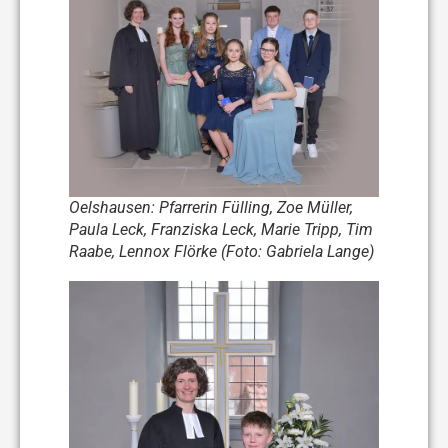
Oelshausen: Pfarrerin Fülling, Zoe Müller,
Paula Leck, Franziska Leck, Marie Tripp, Tim
Raabe, Lennox Flörke (Foto: Gabriela Lange)