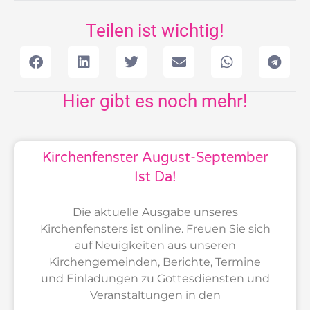
Teilen ist wichtig!
Hier gibt es noch mehr!
Kirchenfenster August-September
Ist Da!
Die aktuelle Ausgabe unseres
Kirchenfensters ist online. Freuen Sie sich
auf Neuigkeiten aus unseren
Kirchengemeinden, Berichte, Termine
und Einladungen zu Gottesdiensten und
Veranstaltungen in den