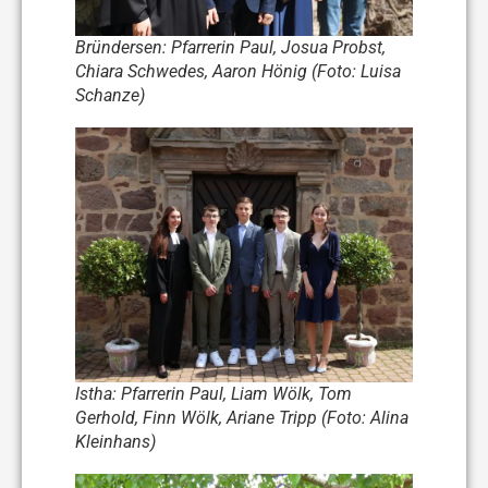
Bründersen: Pfarrerin Paul, Josua Probst,
Chiara Schwedes, Aaron Hönig (Foto: Luisa
Schanze)
Istha: Pfarrerin Paul, Liam Wölk, Tom
Gerhold, Finn Wölk, Ariane Tripp (Foto: Alina
Kleinhans)