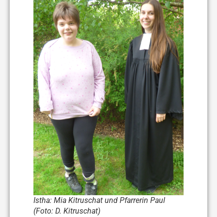
Istha: Mia Kitruschat und Pfarrerin Paul
(Foto: D. Kitruschat)