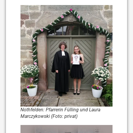
Nothfelden: Pfarrerin Fülling und Laura
Marczykowski (Foto: privat)