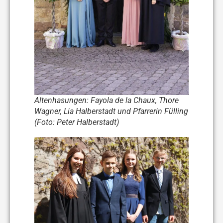
Altenhasungen: Fayola de la Chaux, Thore
Wagner, Lia Halberstadt und Pfarrerin Fülling
(Foto: Peter Halberstadt)