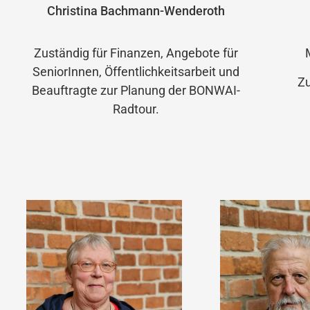
Christina Bachmann-Wenderoth
Zuständig für Finanzen, Angebote für
SeniorInnen, Öffentlichkeitsarbeit und
Zu
Beauftragte zur Planung der BONWAI-
Radtour.