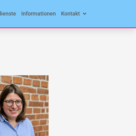
dienste
Informationen
Kontakt