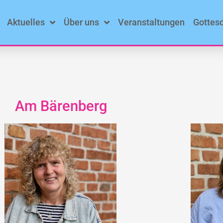
Aktuelles
Über uns
Veranstaltungen
Gottes
Am Bärenberg