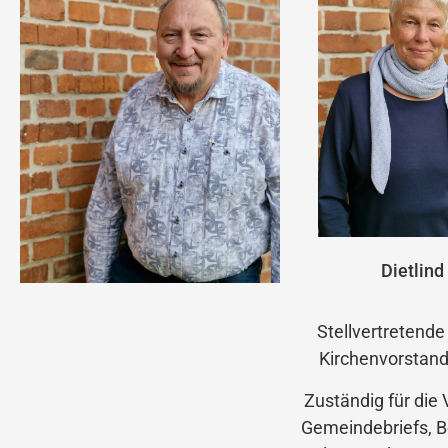
Dietlind
Stellvertretende
Kirchenvorstand
Zuständig für die 
Gemeindebriefs, B