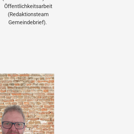
Öffentlichkeitsarbeit
(Redaktionsteam
Gemeindebrief).