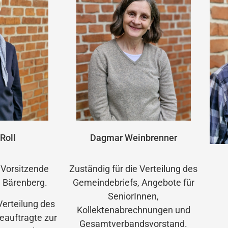
 Roll
Dagmar Weinbrenner
 Vorsitzende
Zuständig für die Verteilung des
 Bärenberg.
Gemeindebriefs, Angebote für
SeniorInnen,
Verteilung des
Kollektenabrechnungen und
eauftragte zur
Gesamtverbandsvorstand.