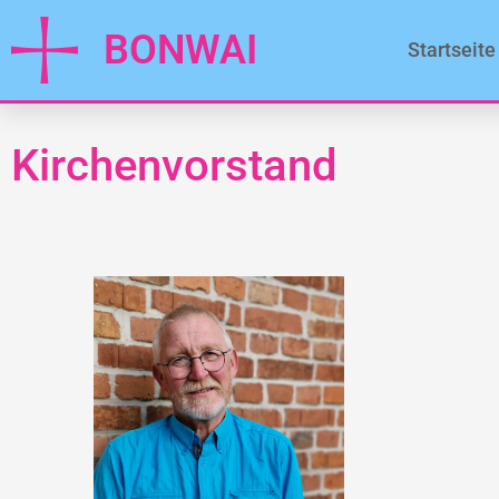
BONWAI
Startseite
Kirchenvorstand