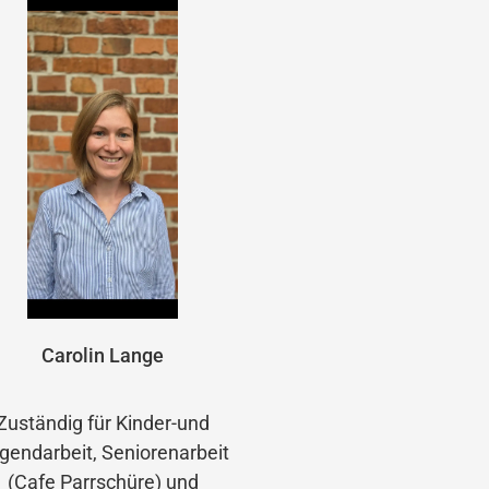
Carolin Lange
Zuständig für Kinder-und
gendarbeit, Seniorenarbeit
(Cafe Parrschüre) und