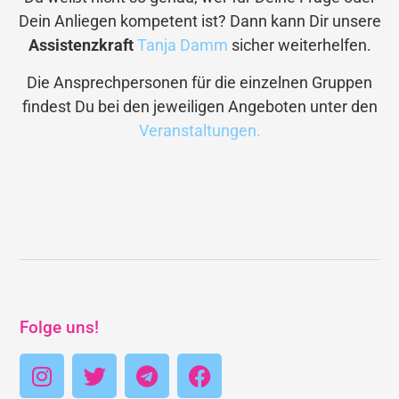
Dein Anliegen kompetent ist? Dann kann Dir unsere
Assistenzkraft
Tanja Damm
sicher weiterhelfen.
Die Ansprechpersonen für die einzelnen Gruppen
findest Du bei den jeweiligen Angeboten unter den
Veranstaltungen.
Folge uns!