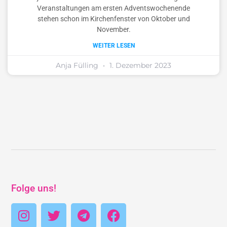
Veranstaltungen am ersten Adventswochenende
stehen schon im Kirchenfenster von Oktober und
November.
WEITER LESEN
Anja Fülling
1. Dezember 2023
Folge uns!