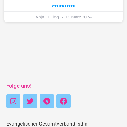
WEITER LESEN
Anja Fülling
12. März 2024
Folge uns!
Evangelischer Gesamtverband Istha-