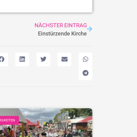
NÄCHSTER EINTRAG
Einstürzende Kirche
IGKEITEN