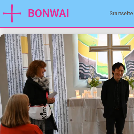
BONWAI
Startseite