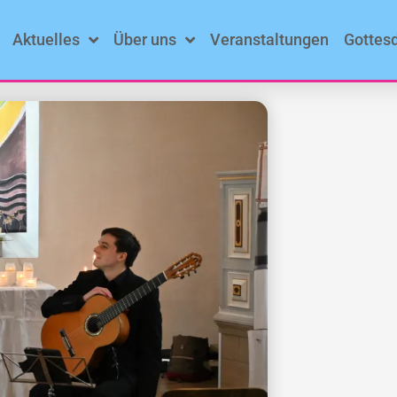
Aktuelles
Über uns
Veranstaltungen
Gottes