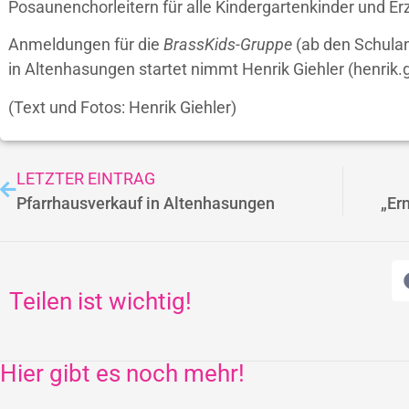
Posaunenchorleitern für alle Kindergartenkinder und Er
Anmeldungen für die
BrassKids-Gruppe
(ab den Schulan
in Altenhasungen startet nimmt Henrik Giehler (henrik
(Text und Fotos: Henrik Giehler)
LETZTER EINTRAG
Pfarrhausverkauf in Altenhasungen
„Er
Teilen ist wichtig!
Hier gibt es noch mehr!