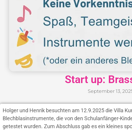
Start up: Bra
September 13, 202
Holger und Henrik besuchten am 12.9.2025 die Villa Kunt
Blechblasinstrumente, die von den Schulanfänger-Kinde
getestet wurden. Zum Abschluss gab es ein kleines sp