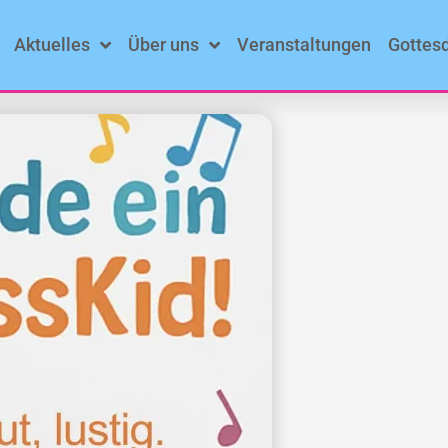
Aktuelles
Über uns
Veranstaltungen
Gottes