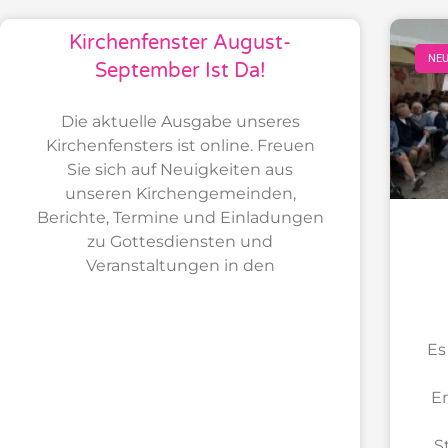
Kirchenfenster August-
NEU
September Ist Da!
Die aktuelle Ausgabe unseres
Kirchenfensters ist online. Freuen
Sie sich auf Neuigkeiten aus
unseren Kirchengemeinden,
Berichte, Termine und Einladungen
zu Gottesdiensten und
Veranstaltungen in den
Es
Er
S