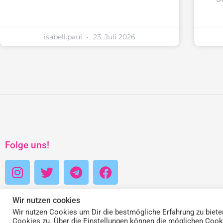
isabell.paul
23. Juli 2026
Folge uns!
Wir nutzen cookies
Wir nutzen Cookies um Dir die bestmögliche Erfahrung zu biete
Cookies zu. Über die Einstellungen können die möglichen Cook
Impr