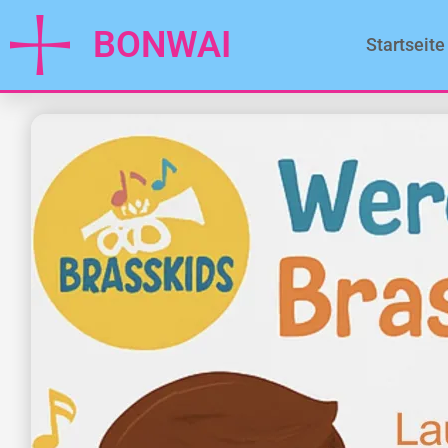
BONWAI
Startseite