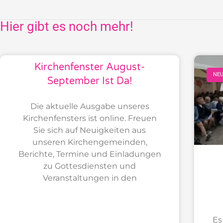
Hier gibt es noch mehr!
Kirchenfenster August-
NEU
September Ist Da!
Die aktuelle Ausgabe unseres
Kirchenfensters ist online. Freuen
Sie sich auf Neuigkeiten aus
unseren Kirchengemeinden,
Berichte, Termine und Einladungen
zu Gottesdiensten und
Veranstaltungen in den
Es