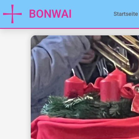
BONWAI
Startseite