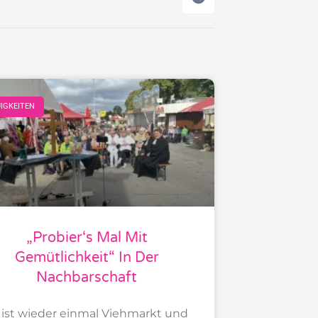
IGKEITEN
„Probier‘s Mal Mit
Gemütlichkeit“ In Der
Nachbarschaft
 ist wieder einmal Viehmarkt und