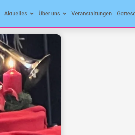
Aktuelles
Über uns
Veranstaltungen
Gottes