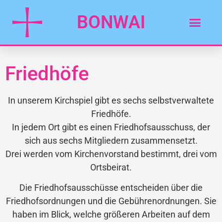
BONWAI
Friedhöfe
In unserem Kirchspiel gibt es sechs selbstverwaltete
Friedhöfe.
In jedem Ort gibt es einen Friedhofsausschuss, der
sich aus sechs Mitgliedern zusammensetzt.
Drei werden vom Kirchenvorstand bestimmt, drei vom
Ortsbeirat.
Die Friedhofsausschüsse entscheiden über die
Friedhofsordnungen und die Gebührenordnungen. Sie
haben im Blick, welche größeren Arbeiten auf dem