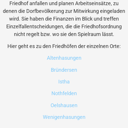
Friedhof anfallen und planen Arbeitseinsätze, zu
denen die Dorfbevölkerung zur Mitwirkung eingeladen
wird. Sie haben die Finanzen im Blick und treffen
Einzelfallentscheidungen, die die Friedhofsordnung
nicht regelt bzw. wo sie den Spielraum lässt.
Hier geht es zu den Friedhöfen der einzelnen Orte:
Altenhasungen
Bründersen
Istha
Nothfelden
Oelshausen
Wenigenhasungen