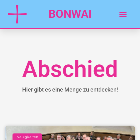
BONWAI
Abschied
Hier gibt es eine Menge zu entdecken!
Neuigkeiten