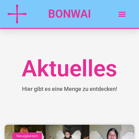
BONWAI
Aktuelles
Hier gibt es eine Menge zu entdecken!
Neuigkeiten