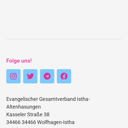
Folge uns!
Evangelischer Gesamtverband Istha-
Altenhasungen
Kasseler Straße 38
34466 34466 Wolfhagen-Istha