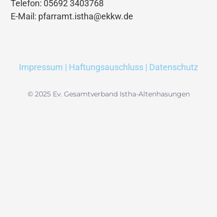
Telefon: 05692 3403768
E-Mail: pfarramt.istha@ekkw.de
Impressum | Haftungsauschluss | Datenschutz
© 2025 Ev. Gesamtverband Istha-Altenhasungen