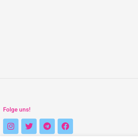
Folge uns!