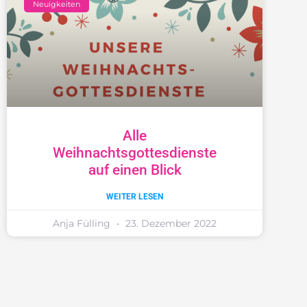
Neuigkeiten
Alle
Weihnachtsgottesdienste
auf einen Blick
WEITER LESEN
Anja Fülling
23. Dezember 2022