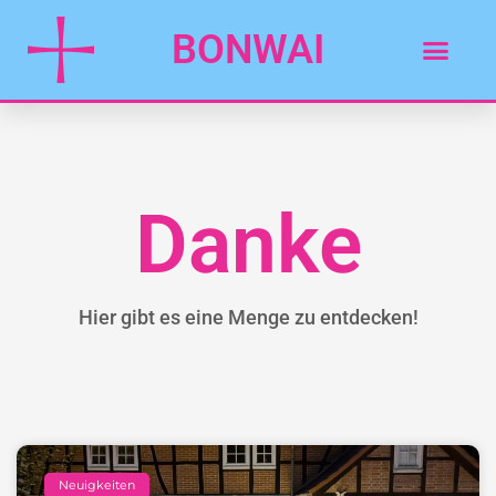
BONWAI
Danke
Hier gibt es eine Menge zu entdecken!
Neuigkeiten