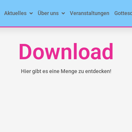
Aktuelles
Über uns
Veranstaltungen
Gottes
Download
Hier gibt es eine Menge zu entdecken!