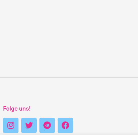
Folge uns!