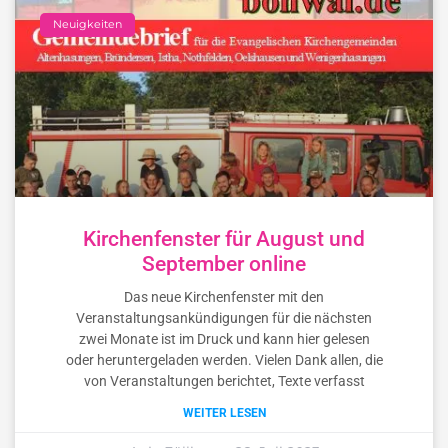
Neuigkeiten
Kirchenfenster für August und
September online
Das neue Kirchenfenster mit den
Veranstaltungsankündigungen für die nächsten
zwei Monate ist im Druck und kann hier gelesen
oder heruntergeladen werden. Vielen Dank allen, die
von Veranstaltungen berichtet, Texte verfasst
WEITER LESEN