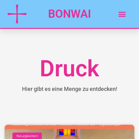
BONWAI
Druck
Hier gibt es eine Menge zu entdecken!
Neuigkeiten