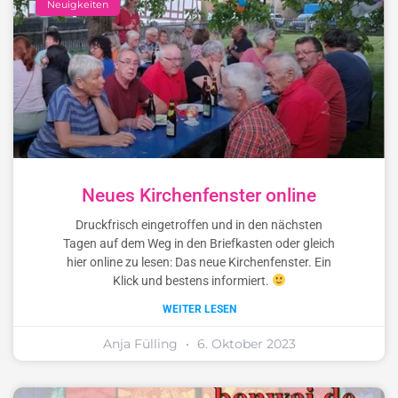
Neuigkeiten
Neues Kirchenfenster online
Druckfrisch eingetroffen und in den nächsten
Tagen auf dem Weg in den Briefkasten oder gleich
hier online zu lesen: Das neue Kirchenfenster. Ein
Klick und bestens informiert.
WEITER LESEN
Anja Fülling
6. Oktober 2023