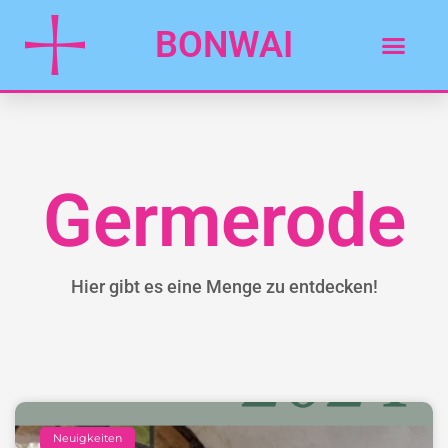
BONWAI
Germerode
Hier gibt es eine Menge zu entdecken!
Neuigkeiten