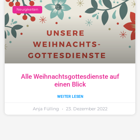
Neuigkeiten
Alle Weihnachtsgottesdienste auf
einen Blick
WEITER LESEN
Anja Fülling
23. Dezember 2022