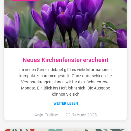
Neues Kirchenfenster erscheint
Im neuen Gemeindebrief gibt es viele Informationen
kompakt zusammengestellt. Ganz unterschiedliche
Veranstaltungen planen wir für die nächsten zwei
Monate. Ein Blick ins Heft lohnt sich. Die Ausgabe
können Sie sich
WEITER LESEN
Anja Fülling
26. Januar 2023