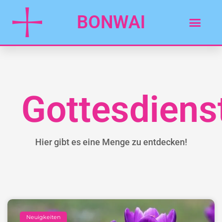
BONWAI
Gottesdiens
Hier gibt es eine Menge zu entdecken!
Neuigkeiten