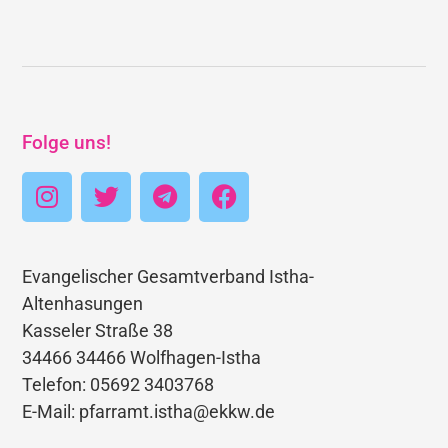
Folge uns!
Evangelischer Gesamtverband Istha-
Altenhasungen
Kasseler Straße 38
34466 34466 Wolfhagen-Istha
Telefon: 05692 3403768
E-Mail: pfarramt.istha@ekkw.de