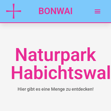
BONWAI
Naturpark
Habichtswa
Hier gibt es eine Menge zu entdecken!