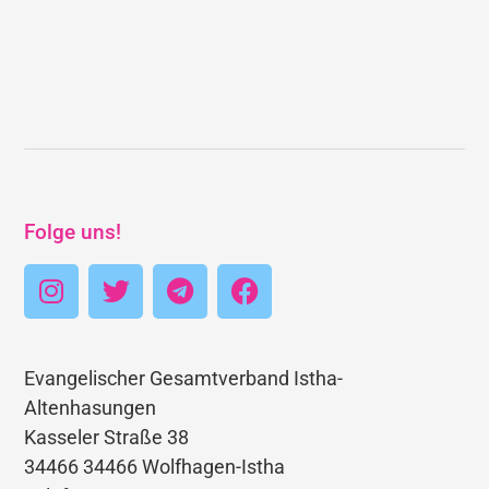
Folge uns!
Evangelischer Gesamtverband Istha-
Altenhasungen
Kasseler Straße 38
34466 34466 Wolfhagen-Istha