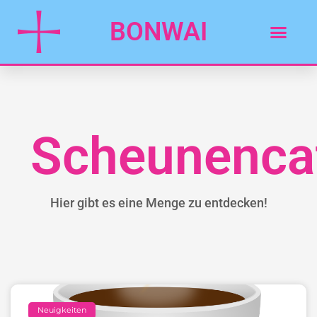
BONWAI
Scheunenca
Hier gibt es eine Menge zu entdecken!
Neuigkeiten