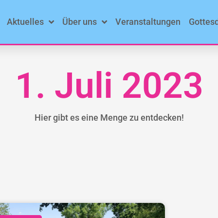
Aktuelles
Über uns
Veranstaltungen
Gottes
1. Juli 2023
Hier gibt es eine Menge zu entdecken!