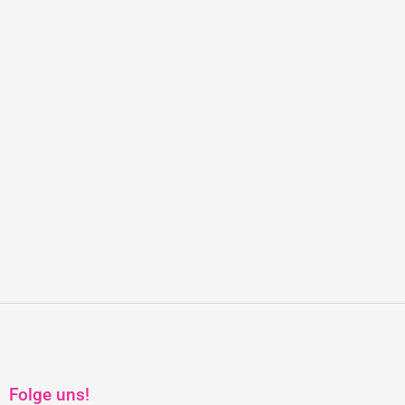
Folge uns!