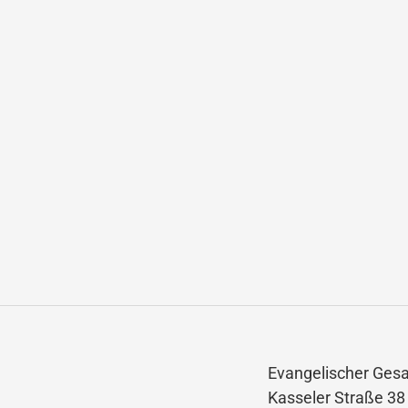
Evangelischer Ges
Kasseler Straße 38