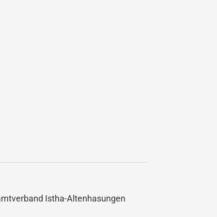
amtverband Istha-Altenhasungen