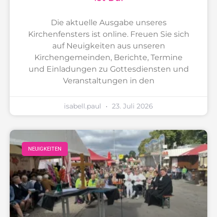
Die aktuelle Ausgabe unseres
Kirchenfensters ist online. Freuen Sie sich
auf Neuigkeiten aus unseren
Kirchengemeinden, Berichte, Termine
und Einladungen zu Gottesdiensten und
Veranstaltungen in den
isabell.paul
23. Juli 2026
NEUIGKEITEN