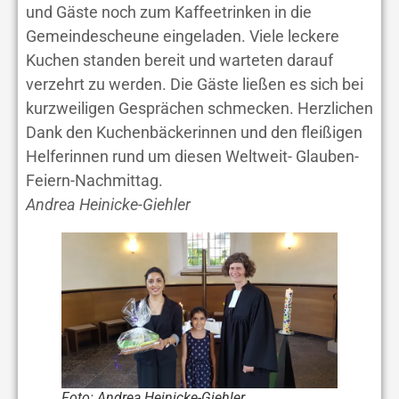
und Gäste noch zum Kaffeetrinken in die
Gemeindescheune eingeladen. Viele leckere
Kuchen standen bereit und warteten darauf
verzehrt zu werden. Die Gäste ließen es sich bei
kurzweiligen Gesprächen schmecken. Herzlichen
Dank den Kuchenbäckerinnen und den fleißigen
Helferinnen rund um diesen Weltweit- Glauben-
Feiern-Nachmittag.
Andrea Heinicke-Giehler
Foto: Andrea Heinicke-Giehler