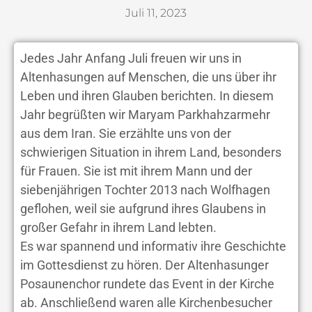
Juli 11, 2023
Jedes Jahr Anfang Juli freuen wir uns in
Altenhasungen auf Menschen, die uns über ihr
Leben und ihren Glauben berichten. In diesem
Jahr begrüßten wir Maryam Parkhahzarmehr
aus dem Iran. Sie erzählte uns von der
schwierigen Situation in ihrem Land, besonders
für Frauen. Sie ist mit ihrem Mann und der
siebenjährigen Tochter 2013 nach Wolfhagen
geflohen, weil sie aufgrund ihres Glaubens in
großer Gefahr in ihrem Land lebten.
Es war spannend und informativ ihre Geschichte
im Gottesdienst zu hören. Der Altenhasunger
Posaunenchor rundete das Event in der Kirche
ab. Anschließend waren alle Kirchenbesucher