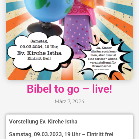
Bibel to go – live!
März 7, 2024
Vorstellung Ev. Kirche Istha
Samstag, 09.03.2023, 19 Uhr – Eintritt frei