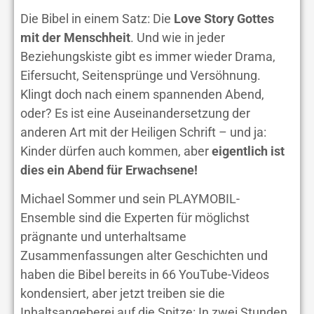
Die Bibel in einem Satz: Die
Love Story Gottes
mit der Menschheit
. Und wie in jeder
Beziehungskiste gibt es immer wieder Drama,
Eifersucht, Seitensprünge und Versöhnung.
Klingt doch nach einem spannenden Abend,
oder? Es ist eine Auseinandersetzung der
anderen Art mit der Heiligen Schrift – und ja:
Kinder dürfen auch kommen, aber
eigentlich ist
dies ein Abend für Erwachsene!
Michael Sommer und sein PLAYMOBIL-
Ensemble sind die Experten für möglichst
prägnante und unterhaltsame
Zusammenfassungen alter Geschichten und
haben die Bibel bereits in 66 YouTube-Videos
kondensiert, aber jetzt treiben sie die
Inhaltsangeberei auf die Spitze: In zwei Stunden