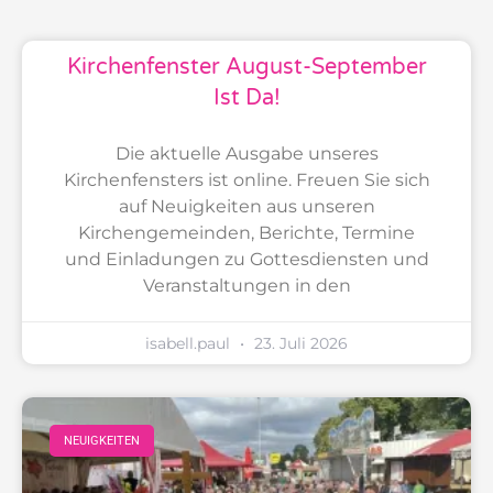
Kirchenfenster August-September
Ist Da!
Die aktuelle Ausgabe unseres
Kirchenfensters ist online. Freuen Sie sich
auf Neuigkeiten aus unseren
Kirchengemeinden, Berichte, Termine
und Einladungen zu Gottesdiensten und
Veranstaltungen in den
isabell.paul
23. Juli 2026
NEUIGKEITEN