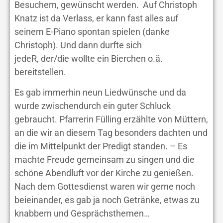
Besuchern, gewünscht werden. Auf Christoph
Knatz ist da Verlass, er kann fast alles auf
seinem E-Piano spontan spielen (danke
Christoph). Und dann durfte sich
jedeR, der/die wollte ein Bierchen o.ä.
bereitstellen.
Es gab immerhin neun Liedwünsche und da
wurde zwischendurch ein guter Schluck
gebraucht. Pfarrerin Fülling erzählte von Müttern,
an die wir an diesem Tag besonders dachten und
die im Mittelpunkt der Predigt standen. – Es
machte Freude gemeinsam zu singen und die
schöne Abendluft vor der Kirche zu genießen.
Nach dem Gottesdienst waren wir gerne noch
beieinander, es gab ja noch Getränke, etwas zu
knabbern und Gesprächsthemen…