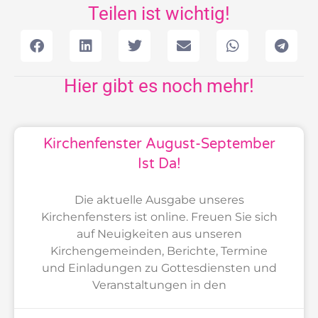
Teilen ist wichtig!
Hier gibt es noch mehr!
Kirchenfenster August-September
Ist Da!
Die aktuelle Ausgabe unseres
Kirchenfensters ist online. Freuen Sie sich
auf Neuigkeiten aus unseren
Kirchengemeinden, Berichte, Termine
und Einladungen zu Gottesdiensten und
Veranstaltungen in den