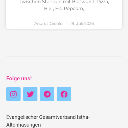
zwischen Ständen mit Bratwurst, Pizza,
Bier, Eis, Popcorn,
Andrea Giehler
19. Juli 2026
Folge uns!
Evangelischer Gesamtverband Istha-
Altenhasungen