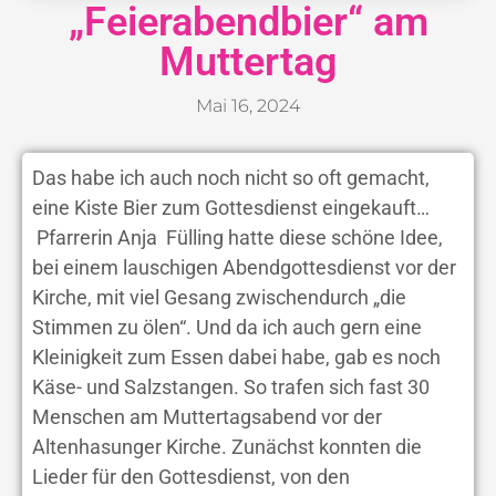
„Feierabendbier“ am
Muttertag
Mai 16, 2024
Das habe ich auch noch nicht so oft gemacht,
eine Kiste Bier zum Gottesdienst eingekauft…
Pfarrerin Anja Fülling hatte diese schöne Idee,
bei einem lauschigen Abendgottesdienst vor der
Kirche, mit viel Gesang zwischendurch „die
Stimmen zu ölen“. Und da ich auch gern eine
Kleinigkeit zum Essen dabei habe, gab es noch
Käse- und Salzstangen. So trafen sich fast 30
Menschen am Muttertagsabend vor der
Altenhasunger Kirche. Zunächst konnten die
Lieder für den Gottesdienst, von den