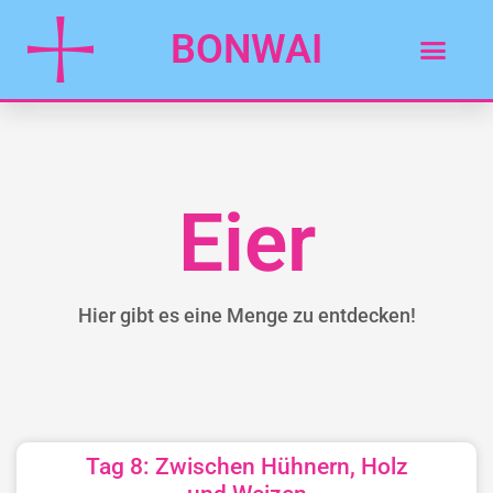
BONWAI
Eier
Hier gibt es eine Menge zu entdecken!
Tag 8: Zwischen Hühnern, Holz