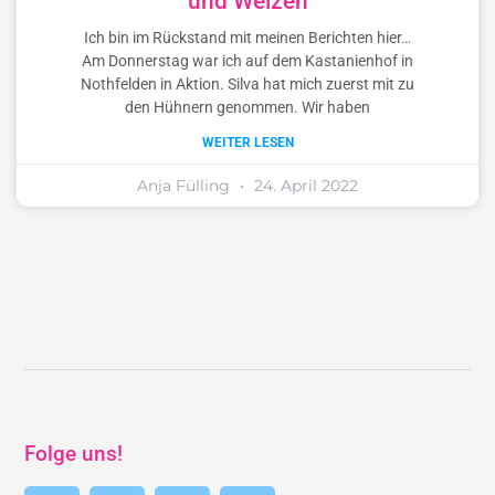
und Weizen
Ich bin im Rückstand mit meinen Berichten hier…
Am Donnerstag war ich auf dem Kastanienhof in
Nothfelden in Aktion. Silva hat mich zuerst mit zu
den Hühnern genommen. Wir haben
WEITER LESEN
Anja Fülling
24. April 2022
Folge uns!