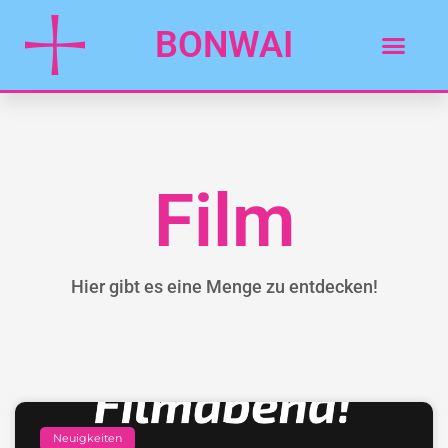
BONWAI
Film
Hier gibt es eine Menge zu entdecken!
Neuigkeiten