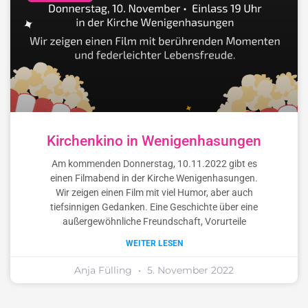
Kirchenkino in Wenigenhasungen
Am kommenden Donnerstag, 10.11.2022 gibt es
einen Filmabend in der Kirche Wenigenhasungen.
Wir zeigen einen Film mit viel Humor, aber auch
tiefsinnigen Gedanken. Eine Geschichte über eine
außergewöhnliche Freundschaft, Vorurteile
WEITER LESEN
Anja Fülling
5. November 2022