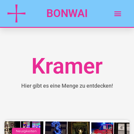
BONWAI
Kramer
Hier gibt es eine Menge zu entdecken!
Neuigkeiten