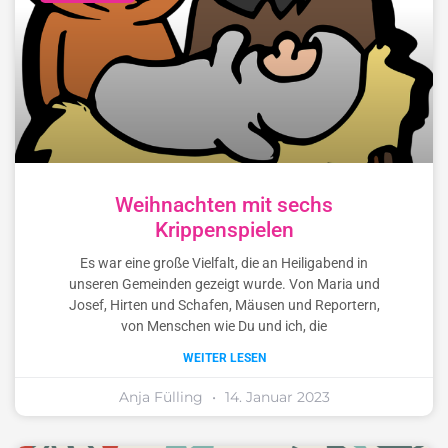
Weihnachten mit sechs
Krippenspielen
Es war eine große Vielfalt, die an Heiligabend in
unseren Gemeinden gezeigt wurde. Von Maria und
Josef, Hirten und Schafen, Mäusen und Reportern,
von Menschen wie Du und ich, die
WEITER LESEN
Anja Fülling
14. Januar 2023