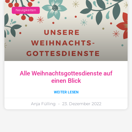
Neuigkeiten
Alle Weihnachtsgottesdienste auf
einen Blick
WEITER LESEN
Anja Fülling
23. Dezember 2022