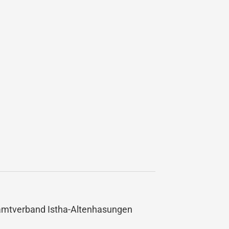
amtverband Istha-Altenhasungen