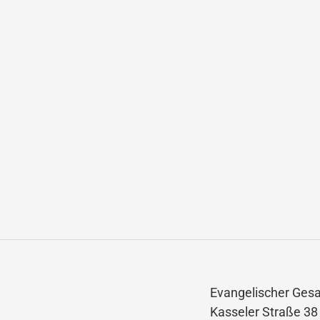
Evangelischer Ges
Kasseler Straße 38