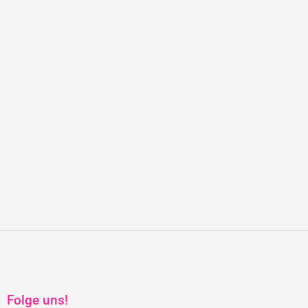
Folge uns!