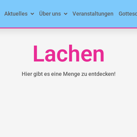
Aktuelles
Über uns
Veranstaltungen
Gottes
Lachen
Hier gibt es eine Menge zu entdecken!