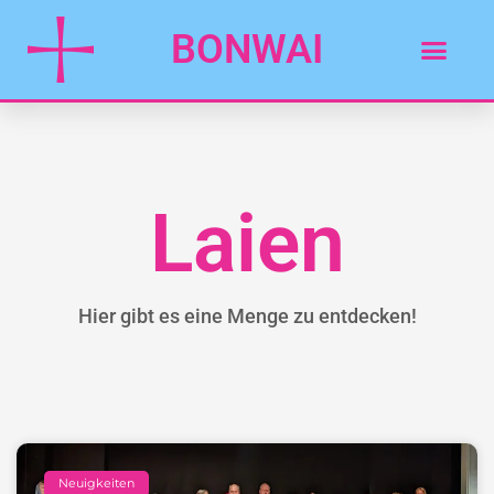
BONWAI
Laien
Hier gibt es eine Menge zu entdecken!
Neuigkeiten