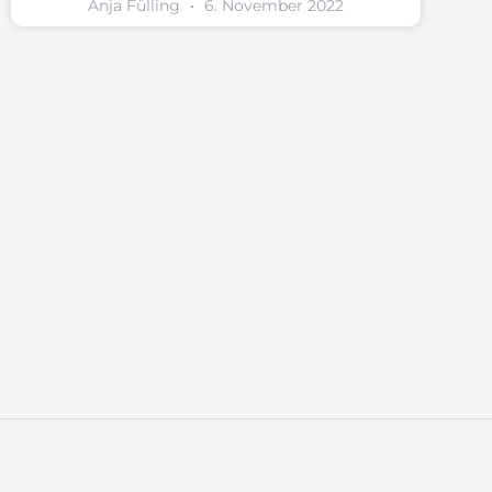
Anja Fülling
6. November 2022