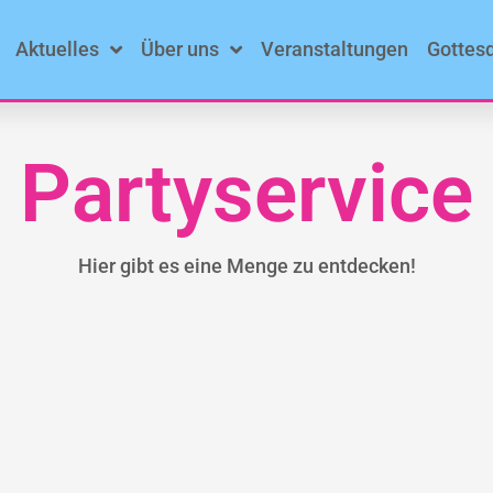
Aktuelles
Über uns
Veranstaltungen
Gottes
Partyservice
Hier gibt es eine Menge zu entdecken!