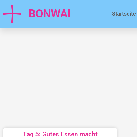
BONWAI
Startseite
Tag 5: Gutes Essen macht