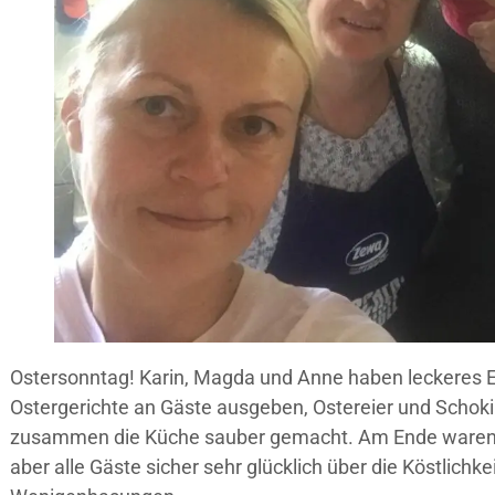
Ostersonntag! Karin, Magda und Anne haben leckeres E
Ostergerichte an Gäste ausgeben, Ostereier und Schoki
zusammen die Küche sauber gemacht. Am Ende waren di
aber alle Gäste sicher sehr glücklich über die Köstlichke