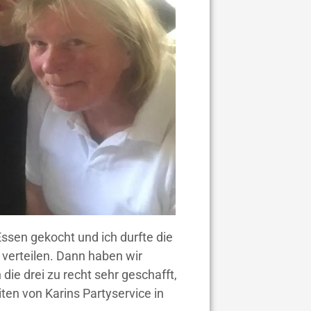
ssen gekocht und ich durfte die
 verteilen. Dann haben wir
e drei zu recht sehr geschafft,
iten von Karins Partyservice in