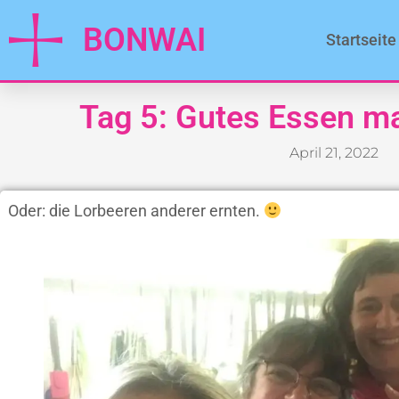
BONWAI
Startseite
Tag 5: Gutes Essen ma
April 21, 2022
Oder: die Lorbeeren anderer ernten.