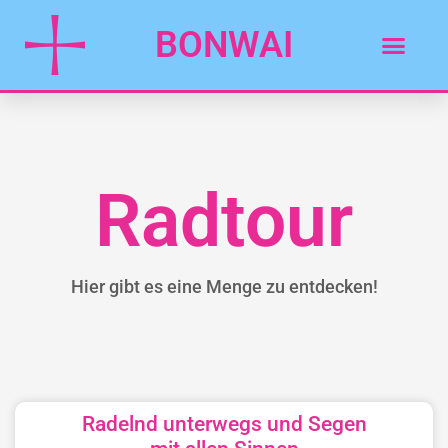
BONWAI
Radtour
Hier gibt es eine Menge zu entdecken!
Radelnd unterwegs und Segen