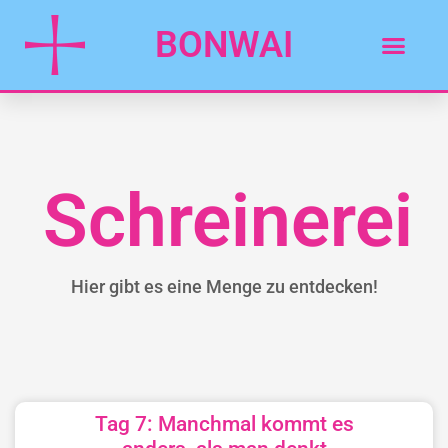
BONWAI
Schreinerei
Hier gibt es eine Menge zu entdecken!
Tag 7: Manchmal kommt es