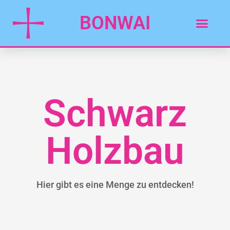
BONWAI
Schwarz
Holzbau
Hier gibt es eine Menge zu entdecken!