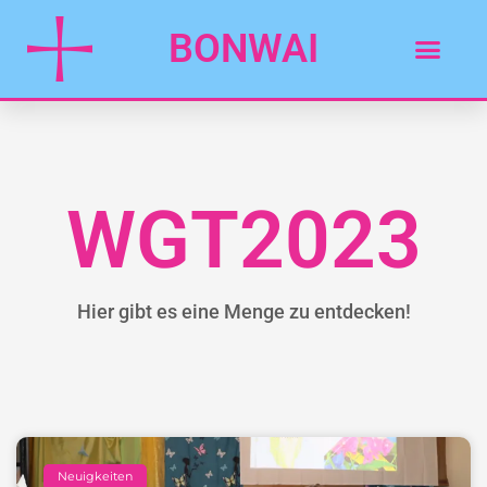
BONWAI
WGT2023
Hier gibt es eine Menge zu entdecken!
Neuigkeiten