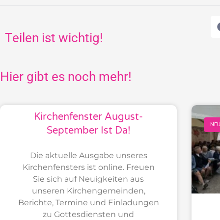
Teilen ist wichtig!
Hier gibt es noch mehr!
Kirchenfenster August-
NEU
September Ist Da!
Die aktuelle Ausgabe unseres
Kirchenfensters ist online. Freuen
Sie sich auf Neuigkeiten aus
unseren Kirchengemeinden,
Berichte, Termine und Einladungen
zu Gottesdiensten und