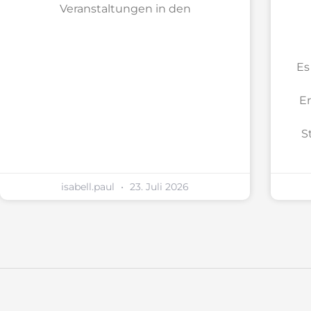
Veranstaltungen in den
Es
Er
S
isabell.paul
23. Juli 2026