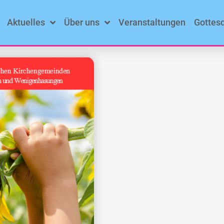
Aktuelles
Über uns
Veranstaltungen
Gottes