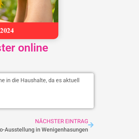
ter online
e in die Haushalte, da es aktuell
!
NÄCHSTER EINTRAG
o-Ausstellung in Wenigenhasungen