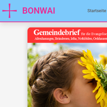
BONWAI
Startseite