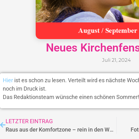
Neues Kirchenfens
Juli 21, 2024
Hier
ist es schon zu lesen. Verteilt wird es nächste Woch
noch im Druck ist.
Das Redaktionsteam wünsche einen schönen Sommer
LETZTER EINTRAG
Raus aus der Komfortzone – rein in den Wald!
Fot