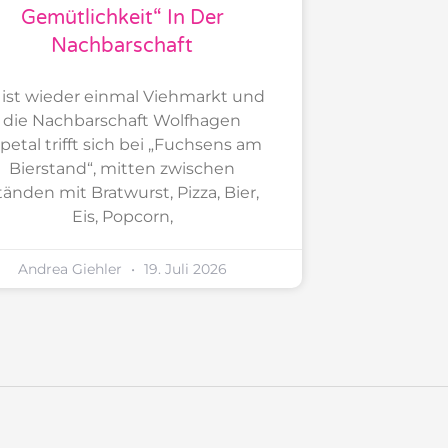
Gemütlichkeit“ In Der
Nachbarschaft
 ist wieder einmal Viehmarkt und
die Nachbarschaft Wolfhagen
petal trifft sich bei „Fuchsens am
Bierstand“, mitten zwischen
tänden mit Bratwurst, Pizza, Bier,
Eis, Popcorn,
Andrea Giehler
19. Juli 2026