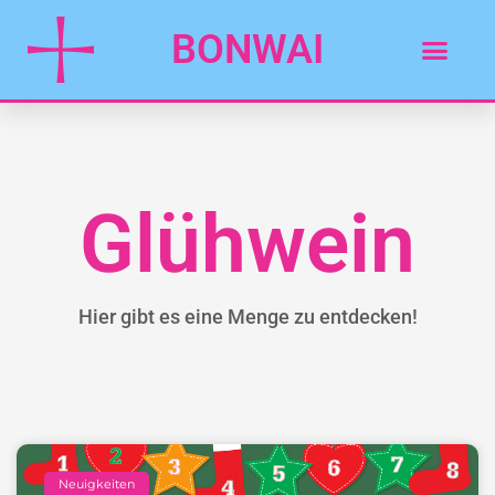
BONWAI
Glühwein
Hier gibt es eine Menge zu entdecken!
Neuigkeiten