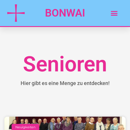
BONWAI
Senioren
Hier gibt es eine Menge zu entdecken!
Neuigkeiten