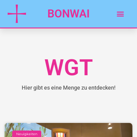
BONWAI
WGT
Hier gibt es eine Menge zu entdecken!
Neuigkeiten