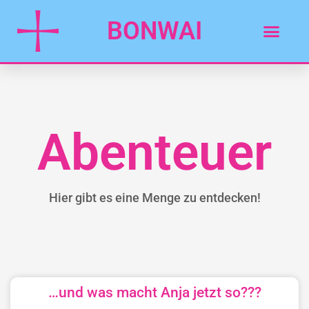
BONWAI
Abenteuer
Hier gibt es eine Menge zu entdecken!
…und was macht Anja jetzt so???