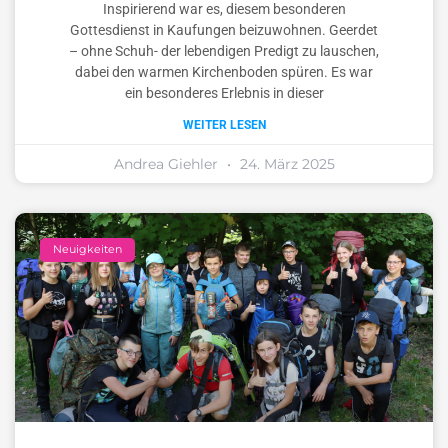
Inspirierend war es, diesem besonderen
Gottesdienst in Kaufungen beizuwohnen. Geerdet
– ohne Schuh- der lebendigen Predigt zu lauschen,
dabei den warmen Kirchenboden spüren. Es war
ein besonderes Erlebnis in dieser
WEITER LESEN
Andrea Giehler
24. März 2025
Neuigkeiten