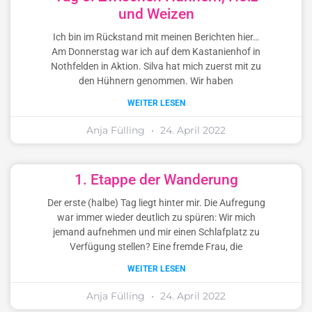
und Weizen
Ich bin im Rückstand mit meinen Berichten hier…
Am Donnerstag war ich auf dem Kastanienhof in
Nothfelden in Aktion. Silva hat mich zuerst mit zu
den Hühnern genommen. Wir haben
WEITER LESEN
Anja Fülling
24. April 2022
1. Etappe der Wanderung
Der erste (halbe) Tag liegt hinter mir. Die Aufregung
war immer wieder deutlich zu spüren: Wir mich
jemand aufnehmen und mir einen Schlafplatz zu
Verfügung stellen? Eine fremde Frau, die
WEITER LESEN
Anja Fülling
24. April 2022