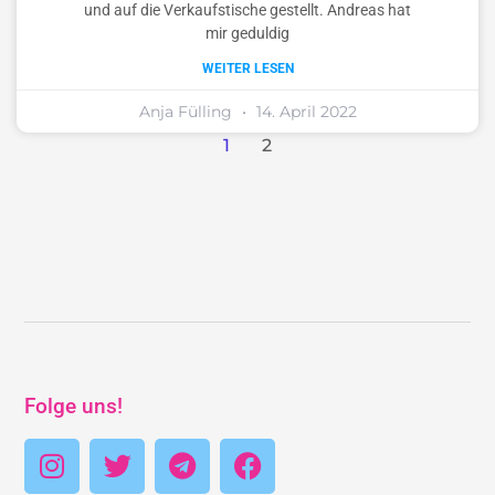
und auf die Verkaufstische gestellt. Andreas hat
mir geduldig
WEITER LESEN
Anja Fülling
14. April 2022
1
2
Folge uns!